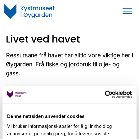
Livet ved havet
Ressursane frå havet har alltid vore viktige her i
Øygarden. Frå fiske og jordbruk til olje- og
gass.
Denne nettsiden anvender cookies
Vi bruker informasjonskapsler for å gi innhold og
annonser et personlig preg, for å levere sosiale